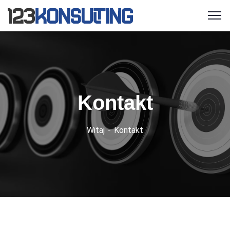
Kontakt
Witaj
Kontakt