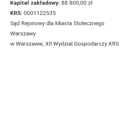
Kapitał zakładowy:
88 800,00 zł
KRS:
0001122535
Sąd Rejonowy dla Miasta Stołecznego
Warszawy
w Warszawie, XII Wydział Gospodarczy KRS