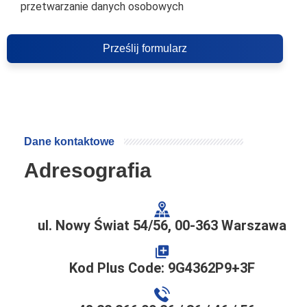
przetwarzanie danych osobowych
Prześlij formularz
Dane kontaktowe
Adresografia
ul. Nowy Świat 54/56, 00-363 Warszawa
Kod Plus Code: 9G4362P9+3F