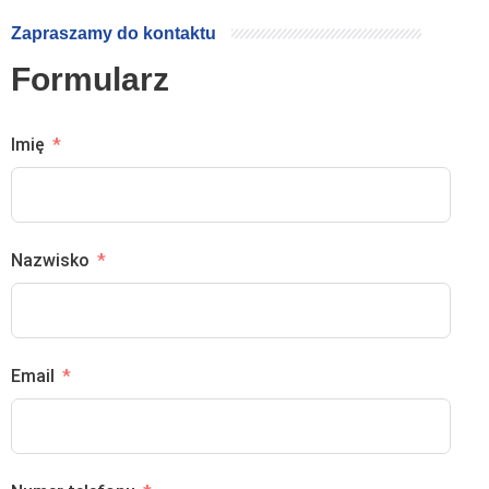
Zapraszamy do kontaktu
Formularz
Imię
Nazwisko
Email