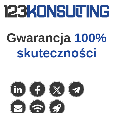
Gwarancja
100%
skuteczności