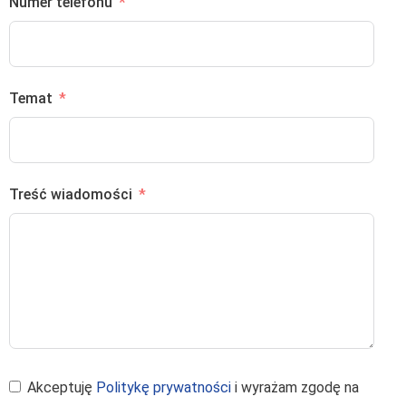
Numer telefonu
Temat
Treść wiadomości
Akceptuję
Politykę prywatności
i wyrażam zgodę na